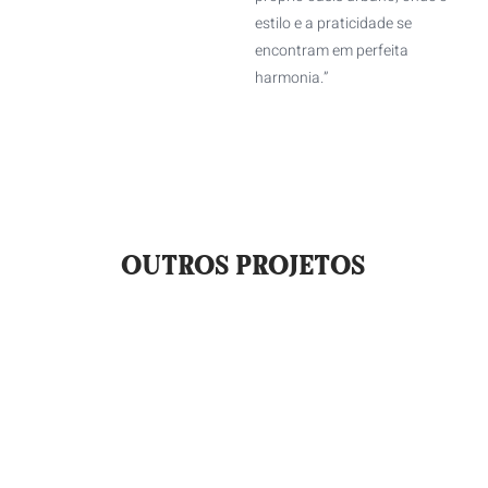
estilo e a praticidade se
encontram em perfeita
harmonia.”
OUTROS PROJETOS