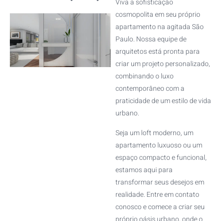
Viva a sofisticação
cosmopolita em seu próprio
apartamento na agitada São
Paulo. Nossa equipe de
arquitetos está pronta para
criar um projeto personalizado,
combinando o luxo
contemporâneo com a
praticidade de um estilo de vida
urbano.
Seja um loft moderno, um
apartamento luxuoso ou um
espaço compacto e funcional,
estamos aqui para
transformar seus desejos em
realidade. Entre em contato
conosco e comece a criar seu
próprio oásis urbano, onde o