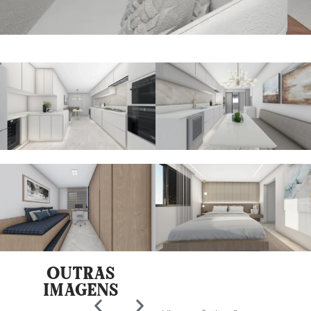
OUTRAS
PROJECT
IMAGENS
DESCRIPTION