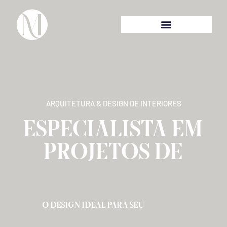
ARQUITETURA & DESIGN DE INTERIORES
ESPECIALISTA EM
PROJETOS DE
O DESIGN IDEAL PARA SEU