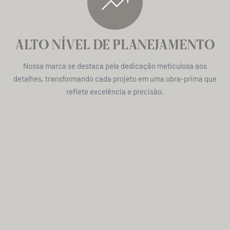
ALTO NÍVEL DE PLANEJAMENTO
Nossa marca se destaca pela dedicação meticulosa aos
detalhes, transformando cada projeto em uma obra-prima que
reflete excelência e precisão.